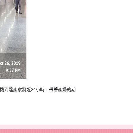
機到達產家將近24小時，帶著產婦的期