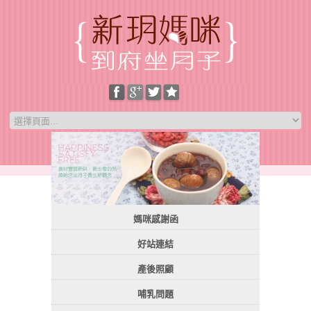
媽咪感謝函
好站連結
產後照顧
哺乳問題